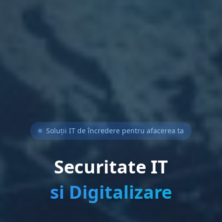
Soluții IT de încredere pentru afacerea ta
Securitate IT
si Digitalizare